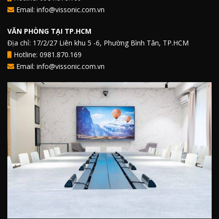
Email: info@vissonic.com.vn
VĂN PHÒNG TẠI TP.HCM
Địa chỉ: 17/2/27 Liên khu 5 -6, Phường Bình Tân, TP.HCM
Hotline: 0981.870.169
Email: info@vissonic.com.vn