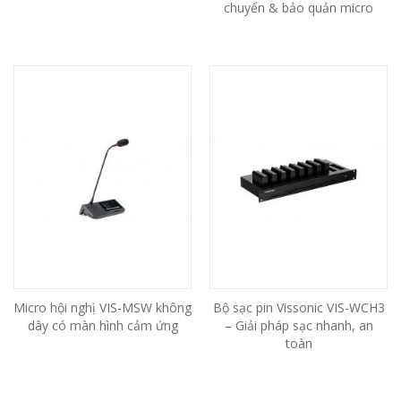
chuyển & bảo quản micro
Micro hội nghị VIS-MSW không
Bộ sạc pin Vissonic VIS-WCH3
dây có màn hình cảm ứng
– Giải pháp sạc nhanh, an
toàn