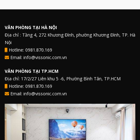
VĂN PHÒNG TẠI HÀ NỘI
Địa chỉ : Tầng 4, 272 Khương Đình, phường Khương Đình, TP. Hà
Nội
Hotline: 0981.870.169
Email: info@vissonic.com.vn
VĂN PHÒNG TẠI TP.HCM
Địa chỉ: 17/2/27 Liên khu 5 -6, Phường Bình Tân, TP.HCM
Hotline: 0981.870.169
Email: info@vissonic.com.vn