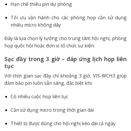
Hạn chế thiếu pin dự phòng
Tối ưu vận hành cho các phòng họp cần sử dụng
nhiều micro không dây
Đây là lựa chọn lý tưởng cho trung tâm hội nghị, phòng
họp quốc hội hoặc đơn vị tổ chức sự kiện.
Sạc đầy trong 3 giờ – đáp ứng lịch họp liên
tục
Với thời gian sạc đầy chỉ khoảng 3 giờ, VIS-WCH3 giúp
đảm bảo pin luôn sẵn sàng, đặc biệt khi:
Có nhiều cuộc họp liên tục
Cần sử dụng micro trong thời gian dài
Thiết bị được dùng cho hội nghị kéo dài cả ngày