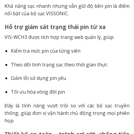
Khả năng sạc nhanh nhưng vẫn giữ độ bền pin là điểm
nổi bật của bộ sạc VISSONIC.
Hỗ trợ giám sát trạng thái pin từ xa
VIS-WCH3 được tích hợp trang web quản lý, giúp:
Kiểm tra mức pin của từng viên
Theo dõi tình trạng sạc theo thời gian thực
Giảm lỗi sử dụng pin yếu
Tối ưu hóa vòng đời pin
Đây là tính năng vượt trội so với các bộ sạc truyền
thống, giúp đơn vị vận hành chủ động trong mọi phiên
họp.