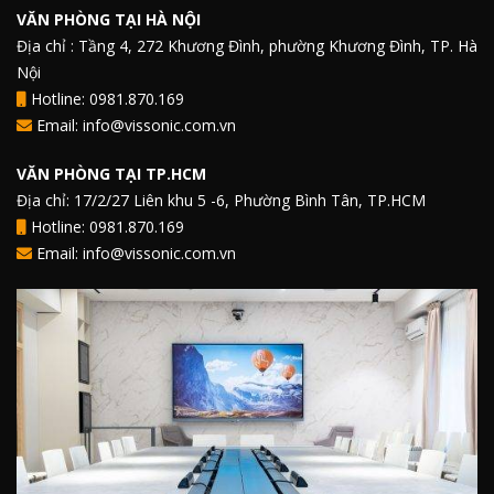
VĂN PHÒNG TẠI HÀ NỘI
Địa chỉ : Tầng 4, 272 Khương Đình, phường Khương Đình, TP. Hà
Nội
Hotline: 0981.870.169
Email: info@vissonic.com.vn
VĂN PHÒNG TẠI TP.HCM
Địa chỉ: 17/2/27 Liên khu 5 -6, Phường Bình Tân, TP.HCM
Hotline: 0981.870.169
Email: info@vissonic.com.vn