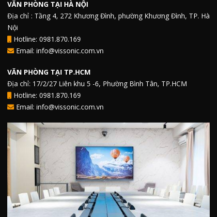
VĂN PHÒNG TẠI HÀ NỘI
Địa chỉ : Tầng 4, 272 Khương Đình, phường Khương Đình, TP. Hà
Nội
Hotline: 0981.870.169
Email: info@vissonic.com.vn
VĂN PHÒNG TẠI TP.HCM
Địa chỉ: 17/2/27 Liên khu 5 -6, Phường Bình Tân, TP.HCM
Hotline: 0981.870.169
Email: info@vissonic.com.vn