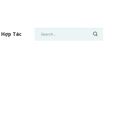
 Hợp Tác