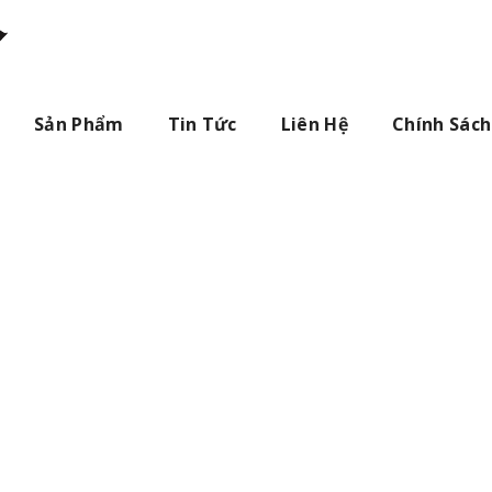
Sản Phẩm
Tin Tức
Liên Hệ
Chính Sách