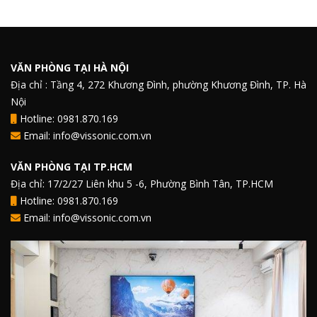
VĂN PHÒNG TẠI HÀ NỘI
Địa chỉ : Tầng 4, 272 Khương Đình, phường Khương Đình, TP. Hà
Nội
Hotline: 0981.870.169
Email: info@vissonic.com.vn
VĂN PHÒNG TẠI TP.HCM
Địa chỉ: 17/2/27 Liên khu 5 -6, Phường Bình Tân, TP.HCM
Hotline: 0981.870.169
Email: info@vissonic.com.vn