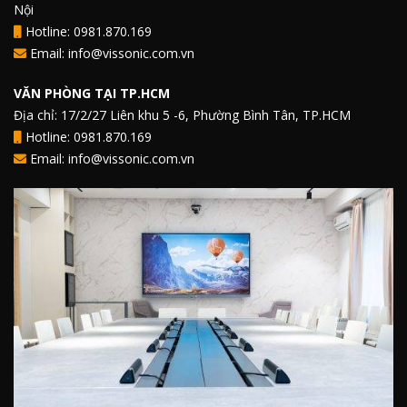
Nội
Hotline: 0981.870.169
Email: info@vissonic.com.vn
VĂN PHÒNG TẠI TP.HCM
Địa chỉ: 17/2/27 Liên khu 5 -6, Phường Bình Tân, TP.HCM
Hotline: 0981.870.169
Email: info@vissonic.com.vn