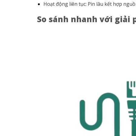
Hoạt động liên tục: Pin lâu kết hợp ngu
So sánh nhanh với giải 