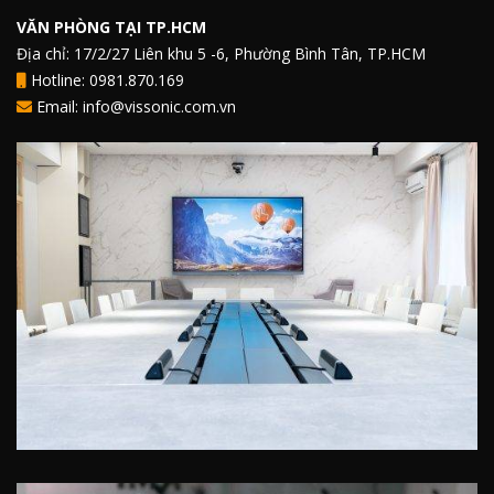
VĂN PHÒNG TẠI TP.HCM
Địa chỉ: 17/2/27 Liên khu 5 -6, Phường Bình Tân, TP.HCM
Hotline: 0981.870.169
Email: info@vissonic.com.vn