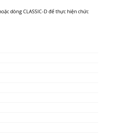
 hoặc dòng CLASSIC-D để thực hiện chức