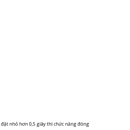
 đặt nhỏ hơn 0,5 giây thì chức năng đóng