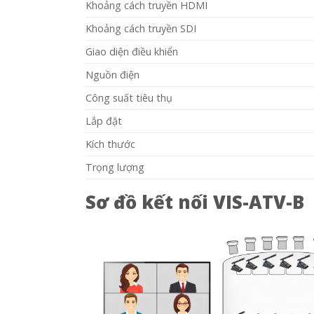
Khoảng cách truyền HDMI
Khoảng cách truyền SDI
Giao diện điều khiển
Nguồn điện
Công suất tiêu thụ
Lắp đặt
Kích thước
Trọng lượng
Sơ đồ kết nối VIS-ATV-B