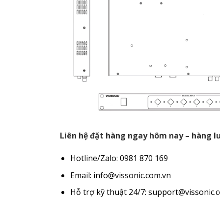
Liên hệ đặt hàng ngay hôm nay – hàng lu
Hotline/Zalo: 0981 870 169
Email: info@vissonic.com.vn
Hỗ trợ kỹ thuật 24/7: support@vissonic.