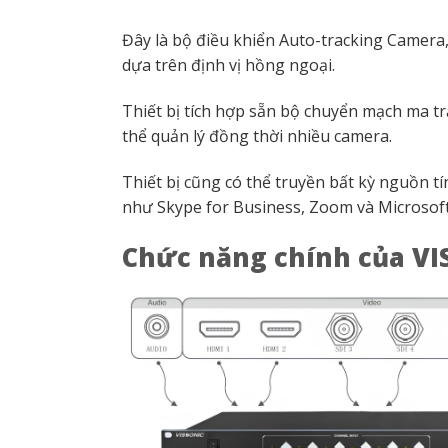
Đây là bộ điều khiển Auto-tracking Camera,
dựa trên định vị hồng ngoại.
Thiết bị tích hợp sẵn bộ chuyển mạch ma tr
thể quản lý đồng thời nhiều camera.
Thiết bị cũng có thể truyền bất kỳ nguồn 
như Skype for Business, Zoom và Microsof
Chức năng chính của
VI