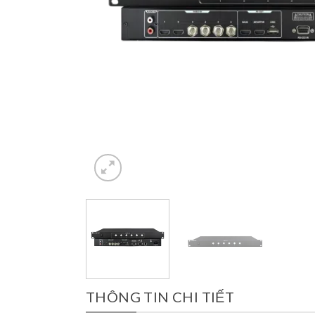
THÔNG TIN CHI TIẾT