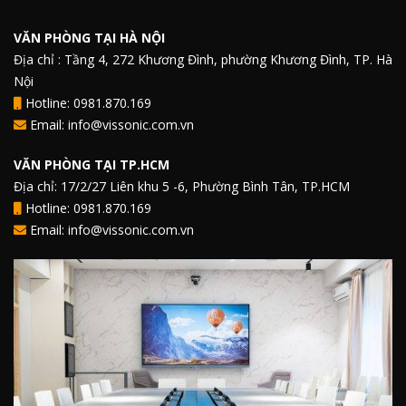
VĂN PHÒNG TẠI HÀ NỘI
Địa chỉ : Tầng 4, 272 Khương Đình, phường Khương Đình, TP. Hà
Nội
Hotline: 0981.870.169
Email: info@vissonic.com.vn
VĂN PHÒNG TẠI TP.HCM
Địa chỉ: 17/2/27 Liên khu 5 -6, Phường Bình Tân, TP.HCM
Hotline: 0981.870.169
Email: info@vissonic.com.vn