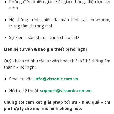
Phòng điều khiển giám sát giao thông, điện lực, an
ninh
Hệ thống trình chiếu đa màn hình tại showroom,
trung tâm thương mại
Sự kiện – sân khấu – trình chiếu LED
Liên hệ tư vấn & báo giá thiết bị hội nghị
Quý khách có nhu cầu tư vấn hoặc thiết kế hệ thống âm
thanh – hội nghị:
Email tư vấn:
info@vissonic.com.vn
Hỗ trợ kỹ thuật:
support@vissonic.com.vn
Chúng tôi cam kết giải pháp tối ưu – hiệu quả – chi
phí hợp lý cho mọi mô hình phòng họp.