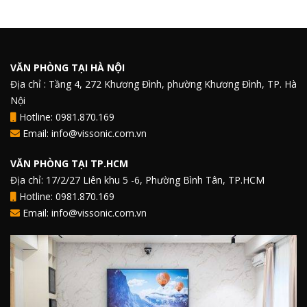
VĂN PHÒNG TẠI HÀ NỘI
Địa chỉ : Tầng 4, 272 Khương Đình, phường Khương Đình, TP. Hà
Nội
Hotline: 0981.870.169
Email: info@vissonic.com.vn
VĂN PHÒNG TẠI TP.HCM
Địa chỉ: 17/2/27 Liên khu 5 -6, Phường Bình Tân, TP.HCM
Hotline: 0981.870.169
Email: info@vissonic.com.vn