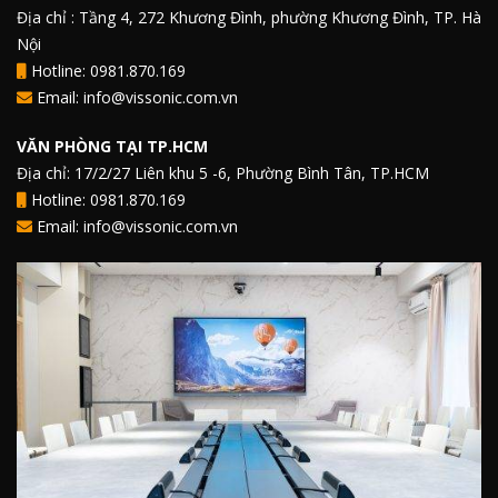
Địa chỉ : Tầng 4, 272 Khương Đình, phường Khương Đình, TP. Hà
Nội
Hotline: 0981.870.169
Email: info@vissonic.com.vn
VĂN PHÒNG TẠI TP.HCM
Địa chỉ: 17/2/27 Liên khu 5 -6, Phường Bình Tân, TP.HCM
Hotline: 0981.870.169
Email: info@vissonic.com.vn