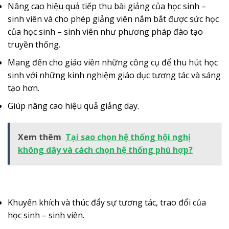
Nâng cao hiệu quả tiếp thu bài giảng của học sinh –
sinh viên và cho phép giảng viên nắm bắt được sức học
của học sinh – sinh viên như phương pháp đào tạo
truyền thống.
Mang đến cho giáo viên những công cụ để thu hút học
sinh với những kinh nghiệm giáo dục tương tác và sáng
tạo hơn.
Giúp nâng cao hiệu quả giảng dạy.
Xem thêm
Tại sao chọn hệ thống hội nghị
không dây và cách chọn hệ thống phù hợp?
Khuyến khích và thúc đẩy sự tương tác, trao đổi của
học sinh – sinh viên.