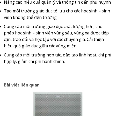
Nâng cao hiệu quả quản lý và thông tin đến phụ huynh.
Tạo môi trường giáo dục tối ưu cho các học sinh – sinh
viên không thể đến trường.
Cung cấp môi trường giáo dục chất lượng hơn, cho
phép học sinh – sinh viên vùng sâu, vùng xa được tiếp
cận, trao đổi và học tập với các chuyên gia. Cải thiện
hiệu quả giáo dục giữa các vùng miền.
Cung cấp môi trường hợp tác, đào tạo linh hoạt, chi phí
hợp lý, giảm chi phí hành chính.
Bài viết liên quan