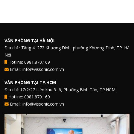
VĂN PHÒNG TẠI HÀ NỘI
Địa chỉ : Tầng 4, 272 Khương Đình, phường Khương Đình, TP. Hà
Nội
Hotline: 0981.870.169
Email: info@vissonic.com.vn
VĂN PHÒNG TẠI TP.HCM
Địa chỉ: 17/2/27 Liên khu 5 -6, Phường Bình Tân, TP.HCM
Hotline: 0981.870.169
Email: info@vissonic.com.vn