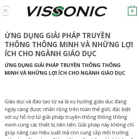
Skip
to
0
content
ỨNG DỤNG GIẢI PHÁP TRUYỀN
THÔNG THÔNG MINH VÀ NHỮNG LỢI
ÍCH CHO NGÀNH GIÁO DỤC
ỨNG DỤNG GIẢI PHÁP TRUYỀN THÔNG THÔNG
MINH VÀ NHỮNG LỢI ÍCH CHO NGÀNH GIÁO DỤC
Giáo dục và đào tạo từ xa là xu hướng giáo dục đang
ngày càng được nhân rộng trên toàn thế giới, đặc biệt
với sự hỗ trợ từ giải pháp truyền thông thông thông
minh cùng các thiết bị tiên tiến. Giải pháp này không chỉ
giúp nâng cao hiệu suất mà còn cung cấp môi trường