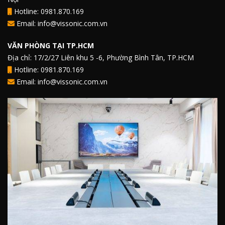
Hotline: 0981.870.169
Email: info@vissonic.com.vn
VĂN PHÒNG TẠI TP.HCM
Địa chỉ: 17/2/27 Liên khu 5 -6, Phường Bình Tân, TP.HCM
Hotline: 0981.870.169
Email: info@vissonic.com.vn