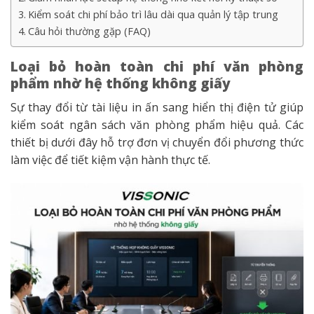
Kiểm soát chi phí bảo trì lâu dài qua quản lý tập trung
Câu hỏi thường gặp (FAQ)
Loại bỏ hoàn toàn chi phí văn phòng
phẩm nhờ hệ thống không giấy
Sự thay đổi từ tài liệu in ấn sang hiển thị điện tử giúp
kiểm soát ngân sách văn phòng phẩm hiệu quả. Các
thiết bị dưới đây hỗ trợ đơn vị chuyển đổi phương thức
làm việc để tiết kiệm vận hành thực tế.