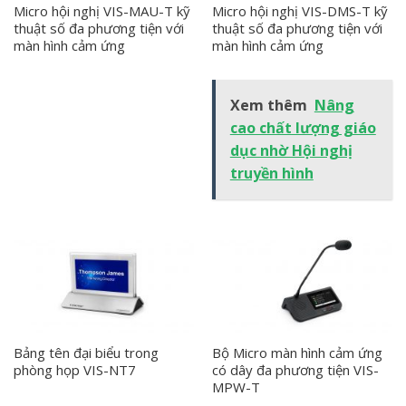
Micro hội nghị VIS-MAU-T kỹ
Micro hội nghị VIS-DMS-T kỹ
thuật số đa phương tiện với
thuật số đa phương tiện với
màn hình cảm ứng
màn hình cảm ứng
Xem thêm
Nâng
cao chất lượng giáo
dục nhờ Hội nghị
truyền hình
Bảng tên đại biểu trong
Bộ Micro màn hình cảm ứng
phòng họp VIS-NT7
có dây đa phương tiện VIS-
MPW-T