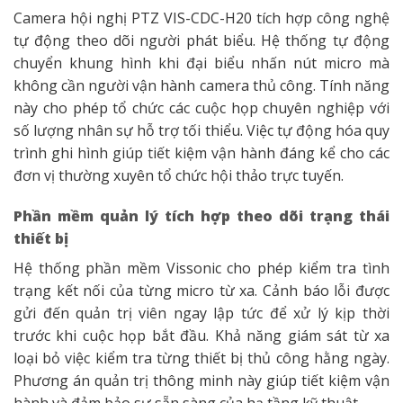
Camera hội nghị PTZ VIS-CDC-H20 tích hợp công nghệ
tự động theo dõi người phát biểu. Hệ thống tự động
chuyển khung hình khi đại biểu nhấn nút micro mà
không cần người vận hành camera thủ công. Tính năng
này cho phép tổ chức các cuộc họp chuyên nghiệp với
số lượng nhân sự hỗ trợ tối thiểu. Việc tự động hóa quy
trình ghi hình giúp tiết kiệm vận hành đáng kể cho các
đơn vị thường xuyên tổ chức hội thảo trực tuyến.
Phần mềm quản lý tích hợp theo dõi trạng thái
thiết bị
Hệ thống phần mềm Vissonic cho phép kiểm tra tình
trạng kết nối của từng micro từ xa. Cảnh báo lỗi được
gửi đến quản trị viên ngay lập tức để xử lý kịp thời
trước khi cuộc họp bắt đầu. Khả năng giám sát từ xa
loại bỏ việc kiểm tra từng thiết bị thủ công hằng ngày.
Phương án quản trị thông minh này giúp tiết kiệm vận