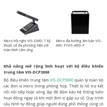
Micro hội nghị VIS-DMD-T kỹ
Micro đa hướng âm bàn VIS-
thuật số đa phương tiện với
ARC-F/VIS-ARD-F
màn hình cảm ứng
Khả năng mở rộng linh hoạt với bộ điều khiển
trung tâm VIS-DCP3000
Bộ điều khiển trung tâm
VIS-DCP3000
quản lý toàn bộ
các đơn vị micro trong phòng họp. Thiết bị hỗ trợ kết
nối nối tiếp hoặc vòng lặp để đảm bảo hệ thống luôn
hoạt động ngay cả khi một đơn vị gặp sự cố. Quy trình
cấu hình tự động giúp người dùng phổ thông cũng có