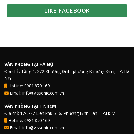
LIKE FACEBOOK
VĂN PHÒNG TẠI HÀ NỘI
Địa chỉ : Tầng 4, 272 Khương Đình, phường Khương Đình, TP. Hà
Nội
Hotline: 0981.870.169
Email: info@vissonic.com.vn
VĂN PHÒNG TẠI TP.HCM
Địa chỉ: 17/2/27 Liên khu 5 -6, Phường Bình Tân, TP.HCM
Hotline: 0981.870.169
Email: info@vissonic.com.vn