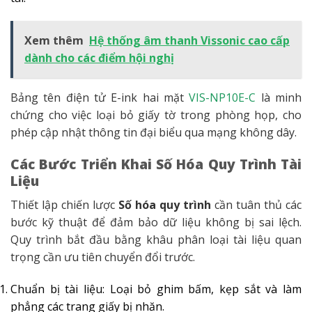
Xem thêm
Hệ thống âm thanh Vissonic cao cấp
dành cho các điểm hội nghị
Bảng tên điện tử E-ink hai mặt
VIS-NP10E-C
là minh
chứng cho việc loại bỏ giấy tờ trong phòng họp, cho
phép cập nhật thông tin đại biểu qua mạng không dây.
Các Bước Triển Khai Số Hóa Quy Trình Tài
Liệu
Thiết lập chiến lược
Số hóa quy trình
cần tuân thủ các
bước kỹ thuật để đảm bảo dữ liệu không bị sai lệch.
Quy trình bắt đầu bằng khâu phân loại tài liệu quan
trọng cần ưu tiên chuyển đổi trước.
Chuẩn bị tài liệu: Loại bỏ ghim bấm, kẹp sắt và làm
phẳng các trang giấy bị nhăn.