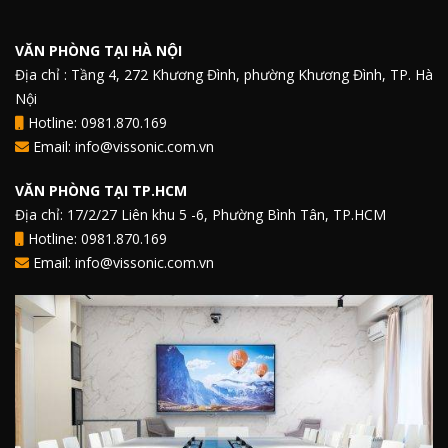
VĂN PHÒNG TẠI HÀ NỘI
Địa chỉ : Tầng 4, 272 Khương Đình, phường Khương Đình, TP. Hà
Nội
Hotline: 0981.870.169
Email: info@vissonic.com.vn
VĂN PHÒNG TẠI TP.HCM
Địa chỉ: 17/2/27 Liên khu 5 -6, Phường Bình Tân, TP.HCM
Hotline: 0981.870.169
Email: info@vissonic.com.vn