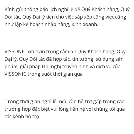
Kính gửi thông báo lịch nghỉ lễ để Quý Khách hàng, Quý
Đối tác, Quý Đại lý tiện cho việc sắp xếp công việc cũng
như lập kế hoạch nhập hàng, kinh doanh.
VISSONIC xin trân trọng cảm ơn Quý Khách hàng, Quý
Đại lý, Quý Đối tác đã hợp tác, tin tưởng, sử dụng sản
phẩm, giải pháp Hội nghị truyền hình và dịch vụ của
VISSONIC trong suốt thời gian qua!
Trong thời gian nghỉ lễ, nếu cần hỗ trợ gấp trong các
trường hợp đặc biệt vui lòng liên hệ với chúng tôi qua
các kênh hỗ trợ