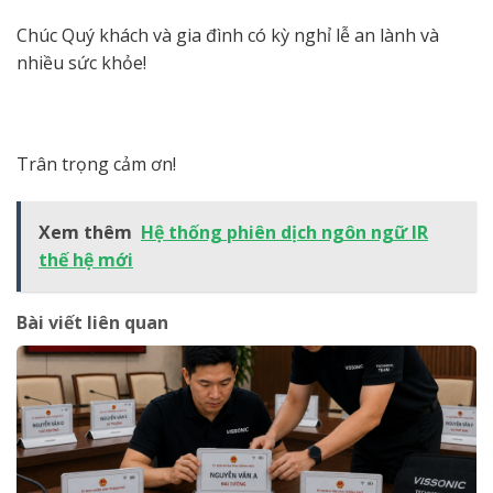
Chúc Quý khách và gia đình có kỳ nghỉ lễ an lành và
nhiều sức khỏe!
Trân trọng cảm ơn!
Xem thêm
Hệ thống phiên dịch ngôn ngữ IR
thế hệ mới
Bài viết liên quan