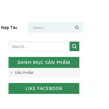
 Hợp Tác
DANH MỤC SẢN PHẨM
SẢN PHẨM
LIKE FACEBOOK