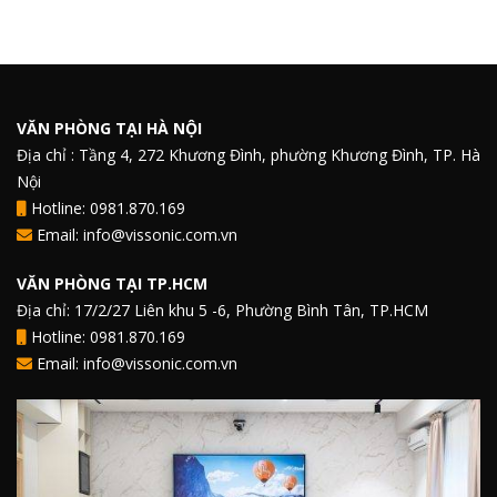
VĂN PHÒNG TẠI HÀ NỘI
Địa chỉ : Tầng 4, 272 Khương Đình, phường Khương Đình, TP. Hà
Nội
Hotline: 0981.870.169
Email: info@vissonic.com.vn
VĂN PHÒNG TẠI TP.HCM
Địa chỉ: 17/2/27 Liên khu 5 -6, Phường Bình Tân, TP.HCM
Hotline: 0981.870.169
Email: info@vissonic.com.vn