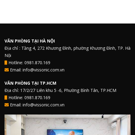
VĂN PHÒNG TẠI HÀ NỘI
Địa chỉ : Tầng 4, 272 Khương Đình, phường Khương Đình, TP. Hà
Nội
Hotline: 0981.870.169
Email: info@vissonic.com.vn
VĂN PHÒNG TẠI TP.HCM
Địa chỉ: 17/2/27 Liên khu 5 -6, Phường Bình Tân, TP.HCM
Hotline: 0981.870.169
Email: info@vissonic.com.vn