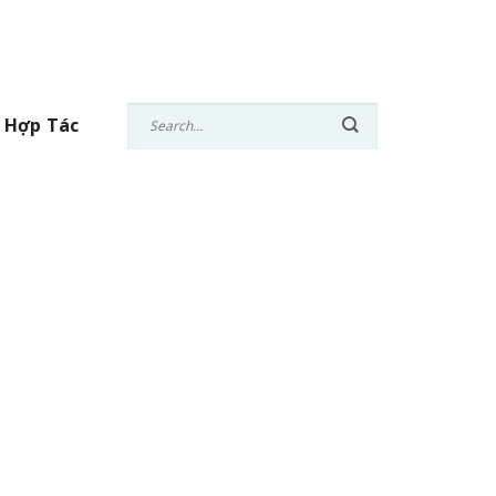
 Hợp Tác