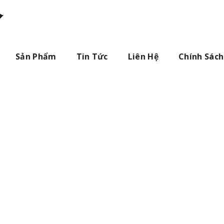
Sản Phẩm
Tin Tức
Liên Hệ
Chính Sách