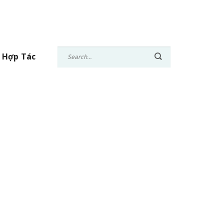
 Hợp Tác