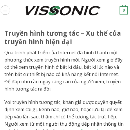
Skip
to
0
content
Truyền hình tương tác – Xu thế của
truyền hình hiện đại
Quá trình phát triển của Internet đã hình thành một
phương thức xem truyền hình mới. Người xem giờ đây
có thể xem truyền hình ở bất kì đâu, bất kì lúc nào và
trên bất cứ thiết bị nào có khả năng kết nối Internet.
Để đáp nhu cầu ngày càng cao của người xem, truyền
hình tương tác ra đời.
Với truyền hình tương tác, khán giả được quyền quyết
định xem cái gì, kênh nào, giờ nào, hoặc lưu lại để xem
tiếp vào lần sau, thậm chí có thể tương tác trực tiếp.
Người xem từ một người thụ động tiếp nhận thông tin