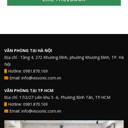
VĂN PHÒNG TẠI HÀ NỘI
Địa chỉ : Tầng 4, 272 Khương Đình, phường Khương Đình, TP. Hà
Nội
Hotline: 0981.870.169
Email: info@vissonic.com.vn
VĂN PHÒNG TẠI TP.HCM
Địa chỉ: 17/2/27 Liên khu 5 -6, Phường Bình Tân, TP.HCM
Hotline: 0981.870.169
Email: info@vissonic.com.vn