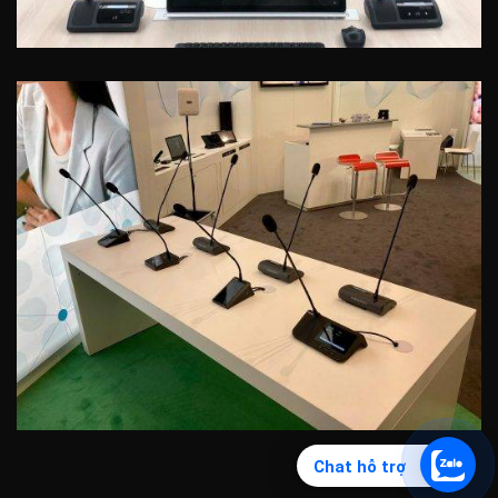
Chat hỗ trợ