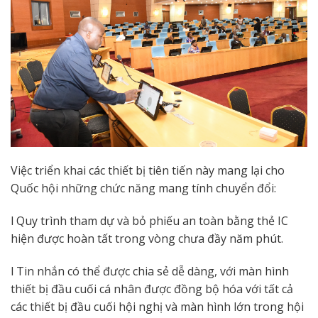
Việc triển khai các thiết bị tiên tiến này mang lại cho
Quốc hội những chức năng mang tính chuyển đổi:
l Quy trình tham dự và bỏ phiếu an toàn bằng thẻ IC
hiện được hoàn tất trong vòng chưa đầy năm phút.
l Tin nhắn có thể được chia sẻ dễ dàng, với màn hình
thiết bị đầu cuối cá nhân được đồng bộ hóa với tất cả
các thiết bị đầu cuối hội nghị và màn hình lớn trong hội