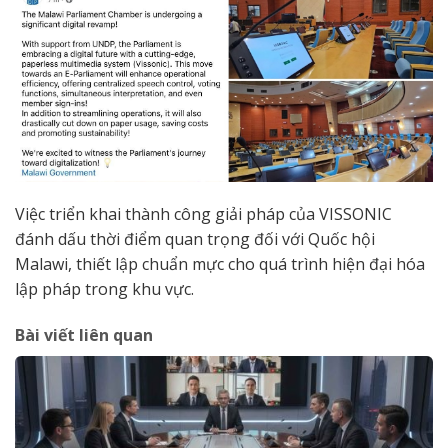
Việc triển khai thành công giải pháp của VISSONIC
đánh dấu thời điểm quan trọng đối với Quốc hội
Malawi, thiết lập chuẩn mực cho quá trình hiện đại hóa
lập pháp trong khu vực.
Bài viết liên quan