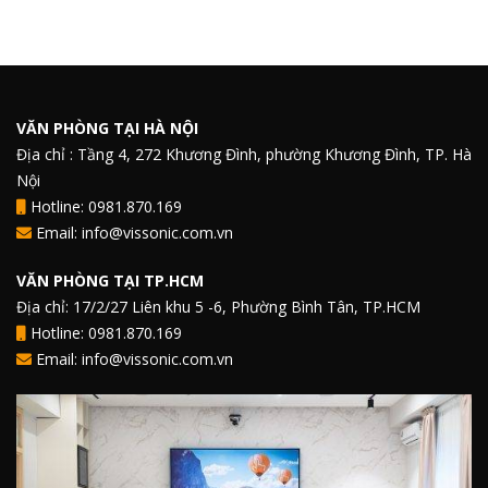
VĂN PHÒNG TẠI HÀ NỘI
Địa chỉ : Tầng 4, 272 Khương Đình, phường Khương Đình, TP. Hà
Nội
Hotline: 0981.870.169
Email: info@vissonic.com.vn
VĂN PHÒNG TẠI TP.HCM
Địa chỉ: 17/2/27 Liên khu 5 -6, Phường Bình Tân, TP.HCM
Hotline: 0981.870.169
Email: info@vissonic.com.vn