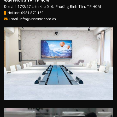
VĂN PHÒNG TẠI TP.HCM
Địa chỉ: 17/2/27 Liên khu 5 -6, Phường Bình Tân, TP.HCM
Hotline: 0981.870.169
Email: info@vissonic.com.vn