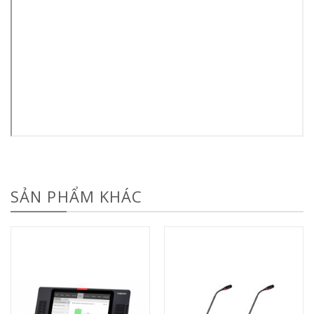
SẢN PHẨM KHÁC