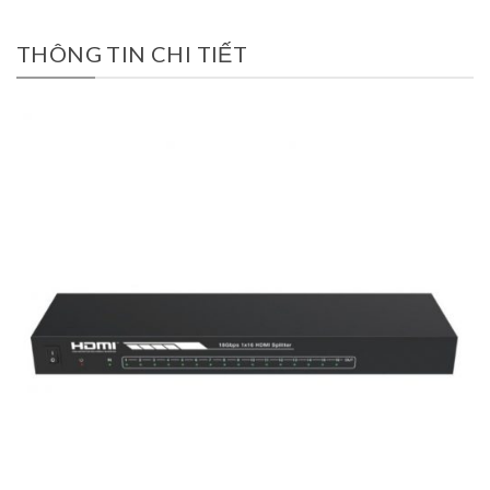
THÔNG TIN CHI TIẾT