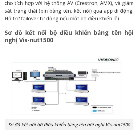
cho tích hợp với hệ thống AV (Crestron, AMX), và giám
sát trạng thái (pin bảng tên, kết nối) qua app di động.
Hỗ trợ failover tự động nếu một bộ điều khiển lỗi.
Sơ đồ kết nối bộ điều khiển bảng tên hội
nghị Vis-nut1500
Sơ đồ kết nối bộ điều khiển bảng tên hội nghị Vis-nut1500