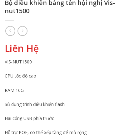
Bộ điều khiển bảng tên hội nghị Vis-
nut1500
Liên Hệ
VIS-NUT1500
CPU tốc độ cao
RAM 16G
Sử dụng trình điều khiển flash
Hai cổng USB phía trước
Hỗ trợ POE, có thể xếp tầng để mở rộng