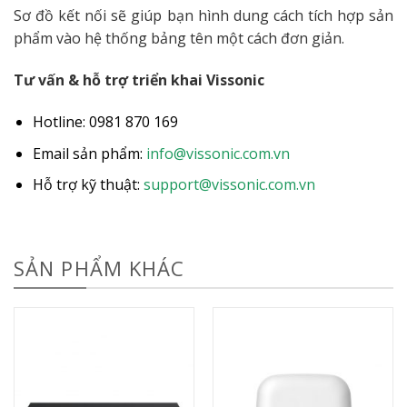
Sơ đồ kết nối sẽ giúp bạn hình dung cách tích hợp sản
phẩm vào hệ thống bảng tên một cách đơn giản.
Tư vấn & hỗ trợ triển khai Vissonic
Hotline: 0981 870 169
Email sản phẩm:
info@vissonic.com.vn
Hỗ trợ kỹ thuật:
support@vissonic.com.vn
SẢN PHẨM KHÁC