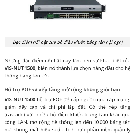
Đặc điểm nổi bật của bộ điều khiển bảng tên hội nghị
Những đặc điểm nổi bật này làm nên sự khác biệt của
VIS-NUT1500
, biến nó thành lựa chọn hàng đầu cho hệ
thống bảng tên lớn.
Hỗ trợ POE và xếp tầng mở rộng không giới hạn
VIS-NUT1500
hỗ trợ POE để cấp nguồn qua cáp mạng,
giảm dây cáp và chi phí lắp đặt. Có thể xếp tầng
(cascade) với nhiều bộ điều khiển trung tâm khác qua
cổng LAN, mở rộng hệ thống lên đến 10.000 bảng tên
mà không mất hiệu suất. Tích hợp phần mềm quản lý