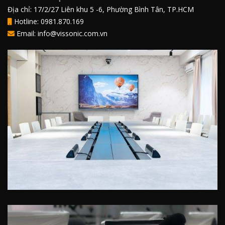
Địa chỉ: 17/2/27 Liên khu 5 -6, Phường Bình Tân, TP.HCM
Hotline: 0981.870.169
Email: info@vissonic.com.vn