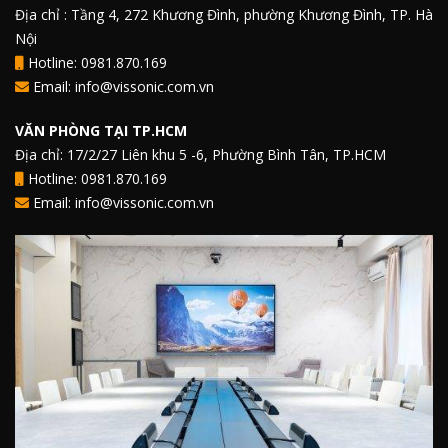
Địa chỉ : Tầng 4, 272 Khương Đình, phường Khương Đình, TP. Hà
Nội
Hotline: 0981.870.169
Email: info@vissonic.com.vn
VĂN PHÒNG TẠI TP.HCM
Địa chỉ: 17/2/27 Liên khu 5 -6, Phường Bình Tân, TP.HCM
Hotline: 0981.870.169
Email: info@vissonic.com.vn