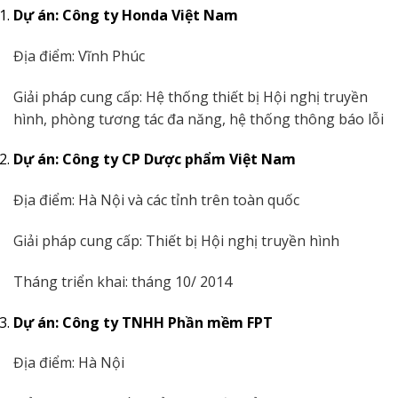
Dự án: Công ty Honda Việt Nam
Địa điểm: Vĩnh Phúc
Giải pháp cung cấp: Hệ thống thiết bị Hội nghị truyền
hình, phòng tương tác đa năng, hệ thống thông báo lỗi
Dự án: Công ty CP Dược phẩm Việt Nam
Địa điểm: Hà Nội và các tỉnh trên toàn quốc
Giải pháp cung cấp: Thiết bị Hội nghị truyền hình
Tháng triển khai: tháng 10/ 2014
Dự án: Công ty TNHH Phần mềm FPT
Địa điểm: Hà Nội