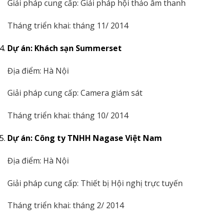
Giải pháp cung cấp: Giải pháp hội thảo âm thanh
Tháng triển khai: tháng 11/ 2014
Dự án: Khách sạn Summerset
Địa điểm: Hà Nội
Giải pháp cung cấp: Camera giám sát
Tháng triển khai: tháng 10/ 2014
Dự án: Công ty TNHH Nagase Việt Nam
Địa điểm: Hà Nội
Giải pháp cung cấp: Thiết bị Hội nghị trực tuyến
Tháng triển khai: tháng 2/ 2014