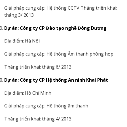
Giải pháp cung cấp: Hệ thống CCTV Tháng triển khai:
tháng 3/ 2013
Dự án: Công ty CP Đào tạo nghề Đông Dương
Địa điểm: Hà Nội
Giải pháp cung cấp: Hệ thống Âm thanh phòng họp
Tháng triển khai: tháng 6/ 2013
Dự án: Công ty CP Hệ thống An ninh Khai Phát
Địa điểm: Hồ Chí Minh
Giải pháp cung cấp: Hệ thống âm thanh
Tháng triển khai: tháng 4/ 2013