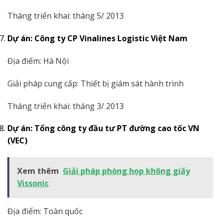
Tháng triển khai: tháng 5/ 2013
Dự án: Công ty CP Vinalines Logistic Việt Nam
Địa điểm: Hà Nội
Giải pháp cung cấp: Thiết bị giám sát hành trình
Tháng triển khai: tháng 3/ 2013
Dự án: Tổng công ty đầu tư PT đường cao tốc VN
(VEC)
Xem thêm
Giải pháp phòng họp không giấy
Vissonic
Địa điểm: Toàn quốc