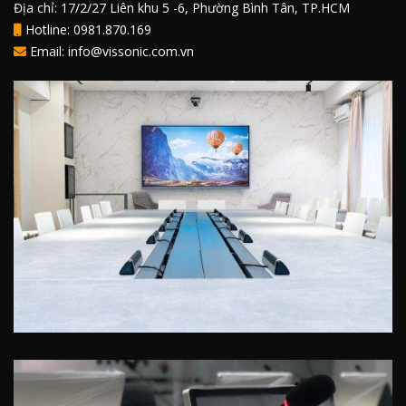
Địa chỉ: 17/2/27 Liên khu 5 -6, Phường Bình Tân, TP.HCM
Hotline: 0981.870.169
Email: info@vissonic.com.vn