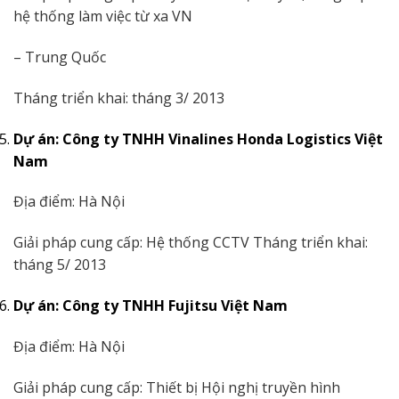
hệ thống làm việc từ xa VN
– Trung Quốc
Tháng triển khai: tháng 3/ 2013
Dự án: Công ty TNHH Vinalines Honda Logistics Việt
Nam
Địa điểm: Hà Nội
Giải pháp cung cấp: Hệ thống CCTV Tháng triển khai:
tháng 5/ 2013
Dự án: Công ty TNHH Fujitsu Việt Nam
Địa điểm: Hà Nội
Giải pháp cung cấp: Thiết bị Hội nghị truyền hình