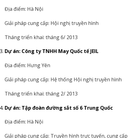
Địa điểm: Hà Nội
Giải pháp cung cấp: Hội nghị truyền hình
Tháng triển khai: tháng 6/ 2013
Dự án: Công ty TNHH May Quốc tế JEIL
Địa điểm: Hưng Yên
Giải pháp cung cấp: Hệ thống Hội nghị truyền hình
Tháng triển khai: tháng 2/ 2013
Dự án: Tập đoàn đường sắt số 6 Trung Quốc
Địa điểm: Hà Nội
Giải pháp cung cấp: Truyền hình trực tuyến, cung cấp