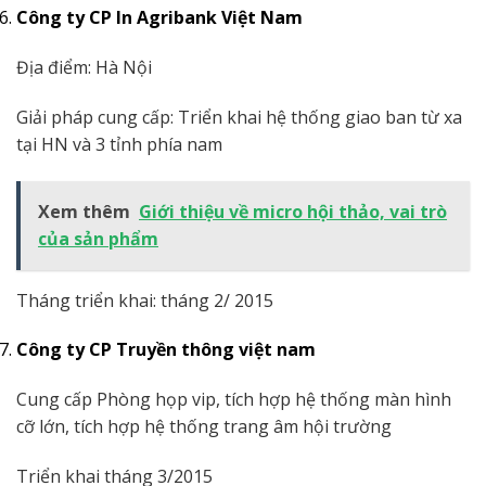
Công ty CP In Agribank Việt Nam
Địa điểm: Hà Nội
Giải pháp cung cấp: Triển khai hệ thống giao ban từ xa
tại HN và 3 tỉnh phía nam
Xem thêm
Giới thiệu về micro hội thảo, vai trò
của sản phẩm
Tháng triển khai: tháng 2/ 2015
Công ty CP Truyền thông việt nam
Cung cấp Phòng họp vip, tích hợp hệ thống màn hình
cỡ lớn, tích hợp hệ thống trang âm hội trường
Triển khai tháng 3/2015