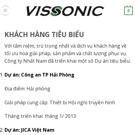
Skip
to
0
content
KHÁCH HÀNG TIÊU BIỂU
Với tâm niệm, trú trọng nhất và dịch vụ khách hàng về
tối ưu hoá giải pháp, sản phẩm và chất lượng phục vụ.
Công ty Nhất Nam đã triển khai một số Dự án tiêu biểu:
Dự án: Công an TP Hải Phòng
Địa điểm: Hải phòng
Giải pháp cung cấp: Thiết bị Hội nghị truyền hình
Tháng triển khai: tháng 1/ 2013
Dự án: JICA Việt Nam