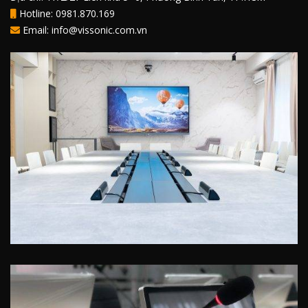
Hotline: 0981.870.169
Email: info@vissonic.com.vn