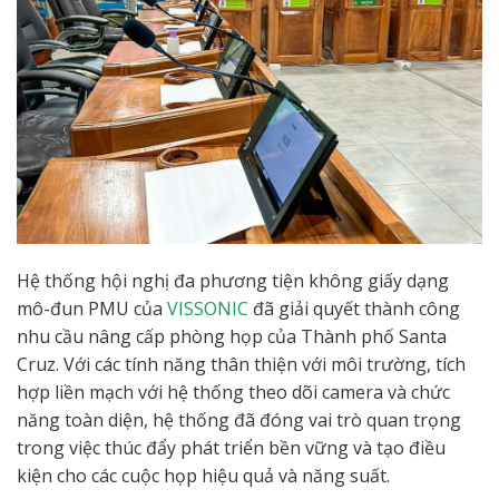
Hệ thống hội nghị đa phương tiện không giấy dạng
mô-đun PMU của
VISSONIC
đã giải quyết thành công
nhu cầu nâng cấp phòng họp của Thành phố Santa
Cruz. Với các tính năng thân thiện với môi trường, tích
hợp liền mạch với hệ thống theo dõi camera và chức
năng toàn diện, hệ thống đã đóng vai trò quan trọng
trong việc thúc đẩy phát triển bền vững và tạo điều
kiện cho các cuộc họp hiệu quả và năng suất.