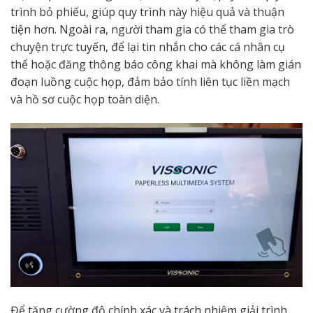
trình bỏ phiếu, giúp quy trình này hiệu quả và thuận
tiện hơn. Ngoài ra, người tham gia có thể tham gia trò
chuyện trực tuyến, để lại tin nhắn cho các cá nhân cụ
thể hoặc đăng thông báo công khai mà không làm gián
đoạn luồng cuộc họp, đảm bảo tính liên tục liền mạch
và hồ sơ cuộc họp toàn diện.
Để tăng cường độ chính xác và trách nhiệm giải trình,