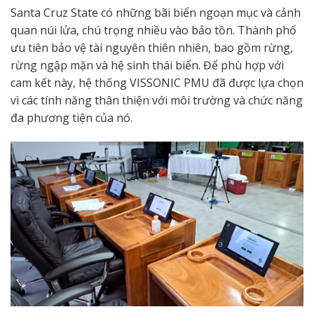
Santa Cruz State có những bãi biển ngoạn mục và cảnh
quan núi lửa, chú trọng nhiều vào bảo tồn. Thành phố
ưu tiên bảo vệ tài nguyên thiên nhiên, bao gồm rừng,
rừng ngập mặn và hệ sinh thái biển. Để phù hợp với
cam kết này, hệ thống VISSONIC PMU đã được lựa chọn
vì các tính năng thân thiện với môi trường và chức năng
đa phương tiện của nó.