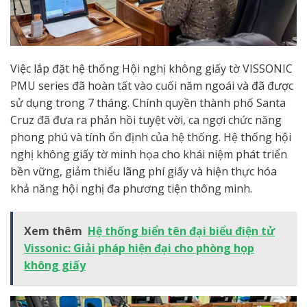
Việc lắp đặt hệ thống Hội nghị không giấy tờ VISSONIC
PMU series đã hoàn tất vào cuối năm ngoái và đã được
sử dụng trong 7 tháng. Chính quyền thành phố Santa
Cruz đã đưa ra phản hồi tuyệt vời, ca ngợi chức năng
phong phú và tính ổn định của hệ thống. Hệ thống hội
nghị không giấy tờ minh họa cho khái niệm phát triển
bền vững, giảm thiểu lãng phí giấy và hiện thực hóa
khả năng hội nghị đa phương tiện thông minh.
Xem thêm
Hệ thống biển tên đại biểu điện tử
Vissonic: Giải pháp hiện đại cho phòng họp
không giấy