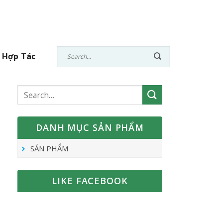
 Hợp Tác
DANH MỤC SẢN PHẨM
SẢN PHẨM
LIKE FACEBOOK