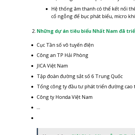
Hệ thống âm thanh có thể kết nối t
cổ ngỗng để bục phát biểu, micro kh
Những dự án tiêu biểu Nhất Nam đã triể
Cục Tần số vô tuyến điện
Công an TP Hải Phòng
JICA Việt Nam
Tập đoàn đường sắt số 6 Trung Quốc
Tổng công ty đầu tư phát triển đường cao 
Công ty Honda Việt Nam
…