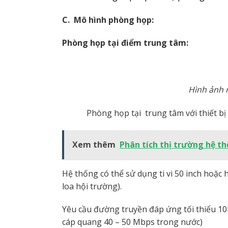
C.
Mô hình phòng họp:
Phòng họp tại điểm trung tâm:
Hình ảnh 
Phòng họp tại trung tâm với thiết b
Xem thêm
Phân tích thị trường hệ th
Hệ thống có thể sử dụng ti vi 50 inch hoặc 
loa hội trường).
Yêu cầu đường truyền đáp ứng tối thiểu 1
cáp quang 40 – 50 Mbps trong nước)