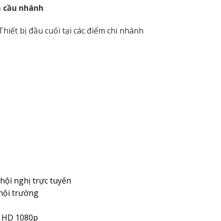
ểm cầu nhánh
Thiết bị đầu cuối tại các điểm chi nhánh
 hội nghị trực tuyến
hội trường
l HD 1080p