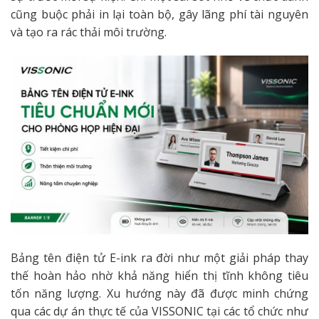
cũng buộc phải in lại toàn bộ, gây lãng phí tài nguyên
và tạo ra rác thải môi trường.
Bảng tên điện tử E-ink ra đời như một giải pháp thay
thế hoàn hảo nhờ khả năng hiển thị tĩnh không tiêu
tốn năng lượng. Xu hướng này đã được minh chứng
qua các dự án thực tế của VISSONIC tại các tổ chức như