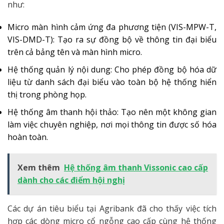
như:
Micro màn hình cảm ứng đa phương tiện (VIS-MPW-T,
VIS-DMD-T): Tạo ra sự đồng bộ về thông tin đại biểu
trên cả bảng tên và màn hình micro.
Hệ thống quản lý nội dung: Cho phép đồng bộ hóa dữ
liệu từ danh sách đại biểu vào toàn bộ hệ thống hiển
thị trong phòng họp.
Hệ thống âm thanh hội thảo: Tạo nên một không gian
làm việc chuyên nghiệp, nơi mọi thông tin được số hóa
hoàn toàn.
Xem thêm
Hệ thống âm thanh Vissonic cao cấp
dành cho các điểm hội nghị
Các dự án tiêu biểu tại Agribank đã cho thấy việc tích
hợp các dòng micro cổ ngỗng cao cấp cùng hệ thống