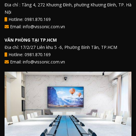
Địa chỉ : Tầng 4, 272 Khương Đình, phường Khương Đình, TP. Hà
Nội
Hotline: 0981.870.169
Email: info@vissonic.com.vn
VĂN PHÒNG TẠI TP.HCM
Địa chỉ: 17/2/27 Liên khu 5 -6, Phường Bình Tân, TP.HCM
Hotline: 0981.870.169
Email: info@vissonic.com.vn