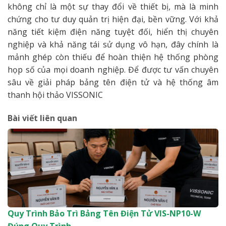
không chỉ là một sự thay đổi về thiết bị, mà là minh
chứng cho tư duy quản trị hiện đại, bền vững. Với khả
năng tiết kiệm điện năng tuyệt đối, hiển thị chuyên
nghiệp và khả năng tái sử dụng vô hạn, đây chính là
mảnh ghép còn thiếu để hoàn thiện hệ thống phòng
họp số của mọi doanh nghiệp. Để được tư vấn chuyên
sâu về giải pháp bảng tên điện tử và hệ thống âm
thanh hội thảo VISSONIC
Bài viết liên quan
Quy Trình Bảo Trì Bảng Tên Điện Tử VIS-NP10-W